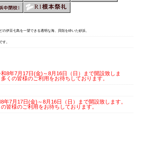
どの伊豆七島を一望できる透明な海、貝殻を砕いた砂浜、
です。
8年7月17日(金)～8月16日（日）まで開設致しま
。多くの皆様のご利用をお待ちしております。
8年7月17日(金)～8月16日（日）まで開設致します。
くの皆様のご利用をお待ちしております。