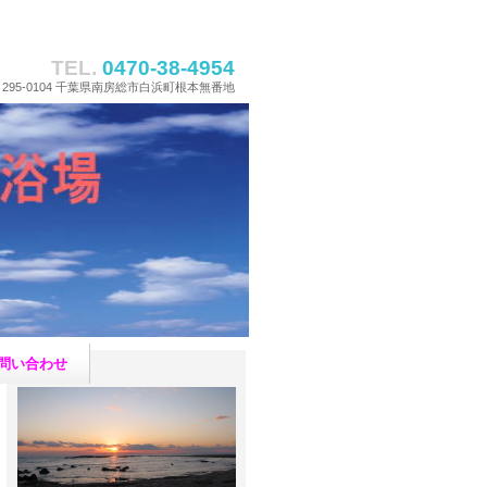
TEL.
0470-38-4954
295-0104 千葉県南房総市白浜町根本無番地
問い合わせ